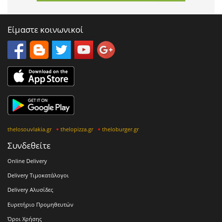
Είμαστε κοινωνικοί
thelosouvlakia.gr
thelopizza.gr
theloburger.gr
Συνδεθείτε
Online Delivery
Delivery Τιμοκατάλογοι
Delivery Αλυσίδες
Ευρετήριο Προμηθευτών
Όροι Χρήσης