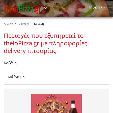
ΕΠΙΛΟΓΕΣ
ΑΡΧΙΚΗ
Delivery
Κοζάνη
Περιοχές που εξυπηρετεί το
theloPizza.gr με πληροφορίες
delivery πιτσαρίας
Κοζάνη
Κοζάνη (15)