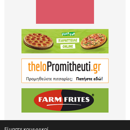
Είμαστε κοινωνικοί