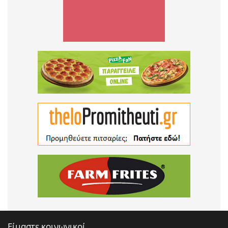
Είμαστε κοινωνικοί