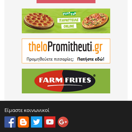
Είμαστε κοινωνικοί