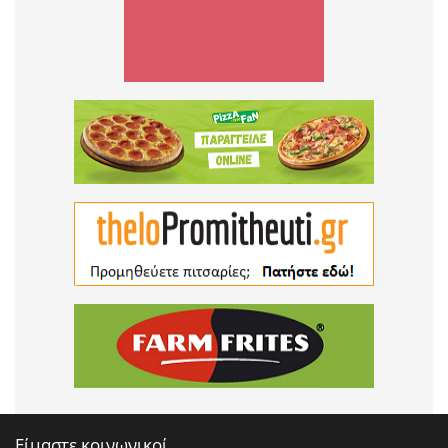
Είμαστε κοινωνικοί