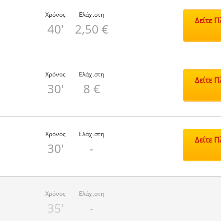
Χρόνος
Ελάχιστη
Δείτε 
40'
2,50 €
Χρόνος
Ελάχιστη
Δείτε 
30'
8 €
Χρόνος
Ελάχιστη
Δείτε 
30'
-
Χρόνος
Ελάχιστη
35'
-