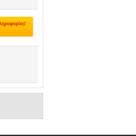
Πληροφορίες!