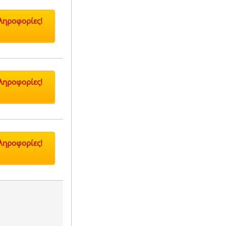
Πληροφορίες!
Πληροφορίες!
Πληροφορίες!