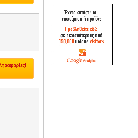
Πληροφορίες!