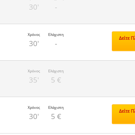
30'
-
Χρόνος
Ελάχιστη
Δείτε 
30'
-
Χρόνος
Ελάχιστη
35'
5 €
Χρόνος
Ελάχιστη
Δείτε 
30'
5 €