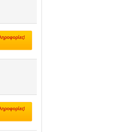
Πληροφορίες!
Πληροφορίες!