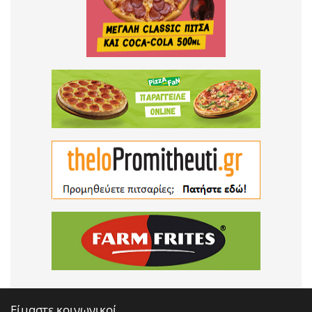
Είμαστε κοινωνικοί