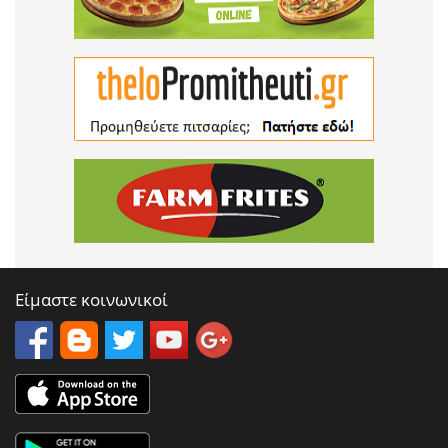
Είμαστε κοινωνικοί