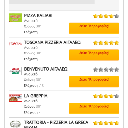
PIZZA KALIARI
Ανοικτό
1 ψήφοι
30'
Δείτε Πληροφορίες!
Χρόνος
-
Ελάχιστη
TOSCANA PIZZERIA ΑΙΓΑΛΕΩ
Ανοικτό
3 ψήφοι
30'
Δείτε Πληροφορίες!
Χρόνος
-
Ελάχιστη
BENVENUTO ΑΙΓΑΛΕΩ
Ανοικτό
0 ψήφοι
30'
Δείτε Πληροφορίες!
Χρόνος
7 €
Ελάχιστη
LA GREPPIA
Ανοικτό
5 ψήφοι
30'
Δείτε Πληροφορίες!
Χρόνος
-
Ελάχιστη
TRATTORIA - PIZZERIA LA GRECA
ΝΙΚΑΙΑ
6 ψήφοι