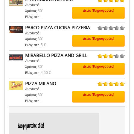
Ανοικτό
1 ψήφοι
30'
Δείτε Πληροφορίες!
Χρόνος
-
Ελάχιστη
PARCO PIZZA CUCINA PIZZERIA
Ανοικτό
0 ψήφοι
30'
Δείτε Πληροφορίες!
Χρόνος
5 €
Ελάχιστη
MIRABELLO PIZZA AND GRILL
Ανοικτό
7 ψήφοι
30'
Δείτε Πληροφορίες!
Χρόνος
4,50 €
Ελάχιστη
PIZZA MILANO
Ανοικτό
3 ψήφοι
30'
Δείτε Πληροφορίες!
Χρόνος
-
Ελάχιστη