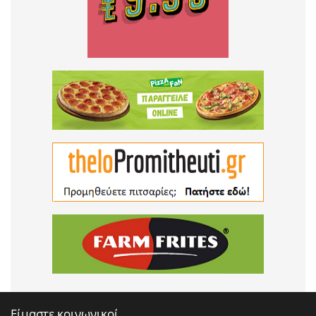
Είμαστε κοινωνικοί